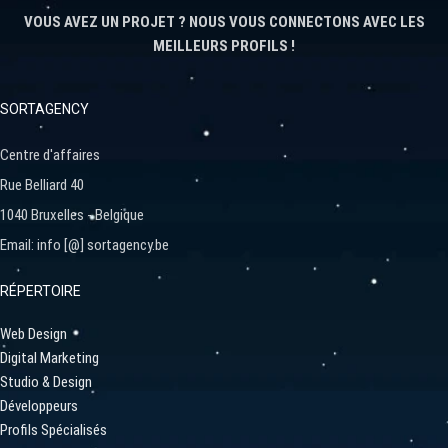
VOUS AVEZ UN PROJET ? NOUS VOUS CONNECTONS AVEC LES
MEILLEURS PROFILS !
SORTAGENCY
Centre d'affaires
Rue Belliard 40
1040 Bruxelles - Belgique
Email: info [@] sortagency.be
RÉPERTOIRE
Web Design
Digital Marketing
Studio & Design
Développeurs
Profils Spécialisés