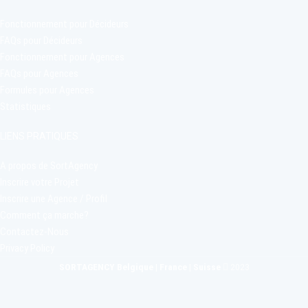
Fonctionnement pour Décideurs
FAQs pour Décideurs
Fonctionnement pour Agences
FAQs pour Agences
Formules pour Agences
Statistiques
LIENS PRATIQUES
A propos de SortAgency
Inscrire votre Projet
Inscrire une Agence / Profil
Comment ça marche?
Contactez-Nous
Privacy Policy
SORTAGENCY Belgique | France | Suisse
2023