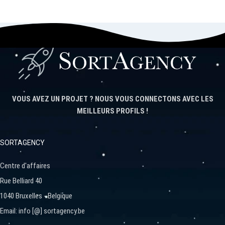
VOUS AVEZ UN PROJET ? NOUS VOUS CONNECTONS AVEC LES
MEILLEURS PROFILS !
SORTAGENCY
Centre d'affaires
Rue Belliard 40
1040 Bruxelles - Belgique
Email: info [@] sortagency.be