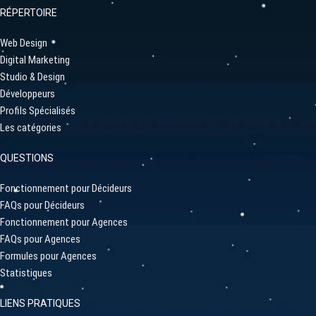
RÉPERTOIRE
Web Design
Digital Marketing
Studio & Design
Développeurs
Profils Spécialisés
Les catégories
QUESTIONS
Fonctionnement pour Décideurs
FAQs pour Décideurs
Fonctionnement pour Agences
FAQs pour Agences
Formules pour Agences
Statistiques
LIENS PRATIQUES