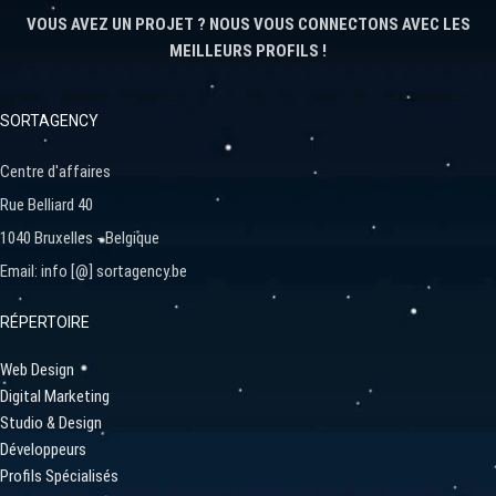
VOUS AVEZ UN PROJET ? NOUS VOUS CONNECTONS AVEC LES
MEILLEURS PROFILS !
SORTAGENCY
Centre d'affaires
Rue Belliard 40
1040 Bruxelles - Belgique
Email: info [@] sortagency.be
RÉPERTOIRE
Web Design
Digital Marketing
Studio & Design
Développeurs
Profils Spécialisés