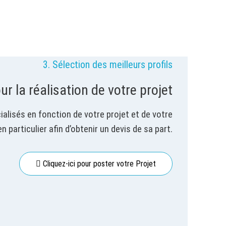
3. Sélection des meilleurs profils
ur la réalisation de votre projet
alisés en fonction de votre projet et de votre
n particulier afin d’obtenir un devis de sa part.
Cliquez-ici pour poster votre Projet