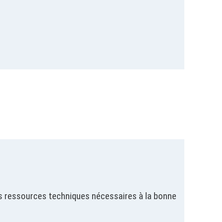
es ressources techniques nécessaires à la bonne