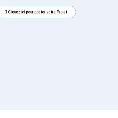
Cliquez-ici pour poster votre Projet