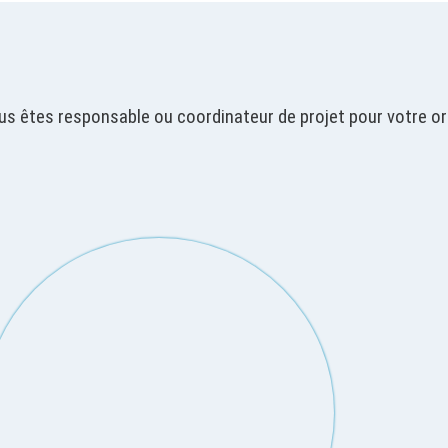
us êtes responsable ou coordinateur de projet pour votre or