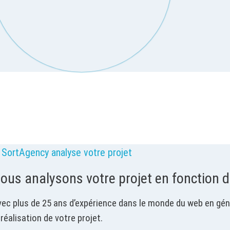
. SortAgency analyse votre projet
ous analysons votre projet en fonction 
ec plus de 25 ans d’expérience dans le monde du web en gén
 réalisation de votre projet.