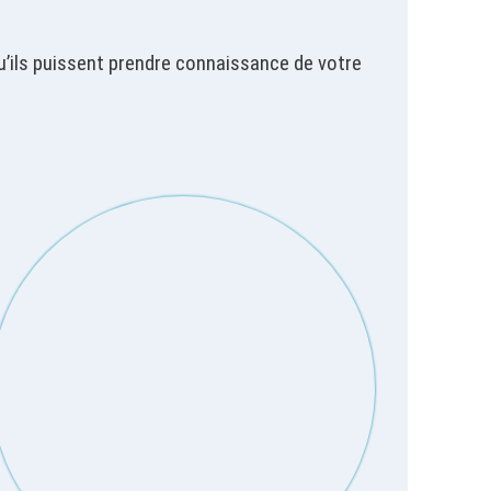
’ils puissent prendre connaissance de votre