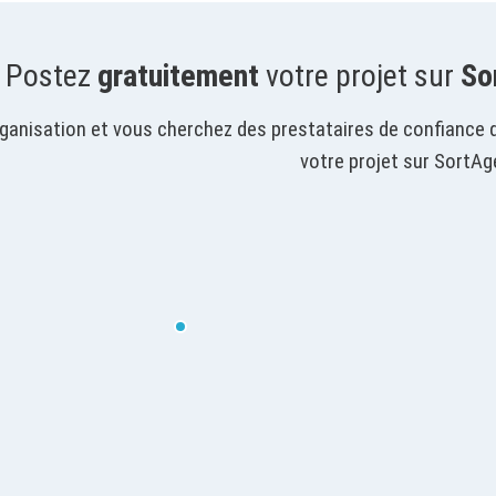
Postez
gratuitement
votre projet sur
So
ganisation et vous cherchez des prestataires de confiance 
votre projet sur SortAg