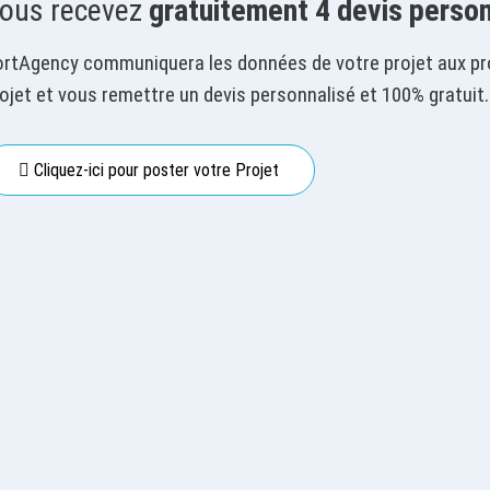
ous recevez
gratuitement 4 devis perso
rtAgency communiquera les données de votre projet aux pro
ojet et vous remettre un devis personnalisé et 100% gratuit.
Cliquez-ici pour poster votre Projet