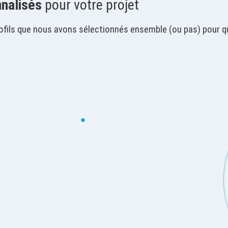
nnalisés
pour votre projet
fils que nous avons sélectionnés ensemble (ou pas) pour qu