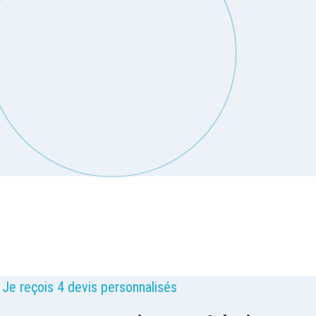
 Je reçois 4 devis personnalisés