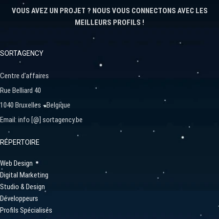
VOUS AVEZ UN PROJET ? NOUS VOUS CONNECTONS AVEC LES
MEILLEURS PROFILS !
SORTAGENCY
Centre d'affaires
Rue Belliard 40
1040 Bruxelles - Belgique
Email: info [@] sortagency.be
RÉPERTOIRE
Web Design
Digital Marketing
Studio & Design
Développeurs
Profils Spécialisés