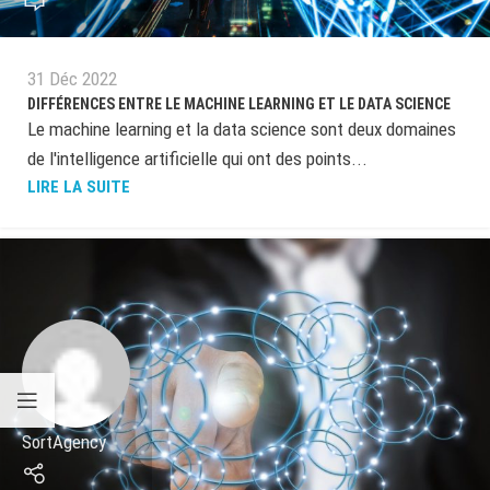
31 Déc 2022
DIFFÉRENCES ENTRE LE MACHINE LEARNING ET LE DATA SCIENCE
Le machine learning et la data science sont deux domaines
de l'intelligence artificielle qui ont des points...
LIRE LA SUITE
SortAgency