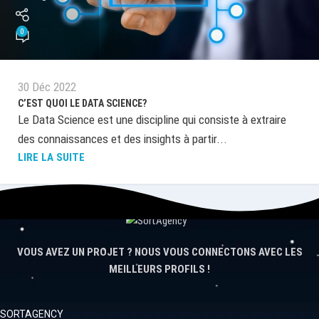
0
30 Déc 2022
C’EST QUOI LE DATA SCIENCE?
Le Data Science est une discipline qui consiste à extraire
des connaissances et des insights à partir...
LIRE LA SUITE
VOUS AVEZ UN PROJET ? NOUS VOUS CONNECTONS AVEC LES
MEILLEURS PROFILS !
SORTAGENCY