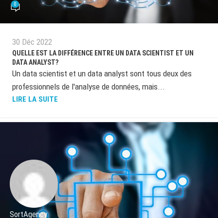
0
30 Déc 2022
QUELLE EST LA DIFFÉRENCE ENTRE UN DATA SCIENTIST ET UN
DATA ANALYST?
Un data scientist et un data analyst sont tous deux des
professionnels de l'analyse de données, mais...
LIRE LA SUITE
SortAgency