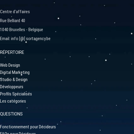
Centre d'affaires
Rue Belliard 40
1040 Bruxelles - Belgique
Email: info [@] sortagency.be
RÉPERTOIRE
Web Design
Digital Marketing
Studio & Design
Développeurs
Profils Spécialisés
Les catégories
QUESTIONS
Fonctionnement pour Décideurs