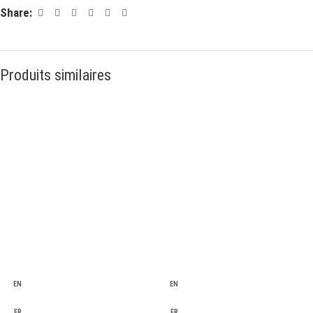
Share:
Produits similaires
EN
EN
FR
FR