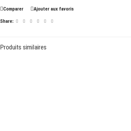
Comparer
Ajouter aux favoris
Share:
Produits similaires