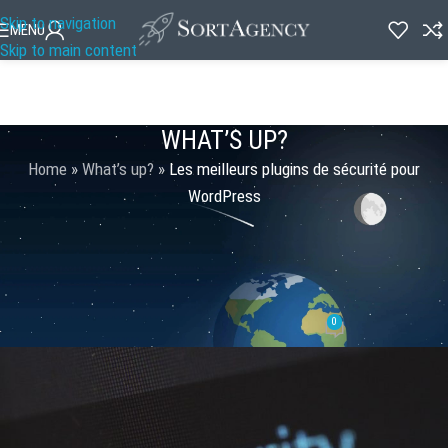
Skip to navigation
MENU
Skip to main content
WHAT’S UP?
Home
»
What’s up?
»
Les meilleurs plugins de sécurité pour
WordPress
INFO ET CONSEILS
Les meilleurs plugins de sécurité pour
WordPress
0
SortAgency
Activé 30/12/2022