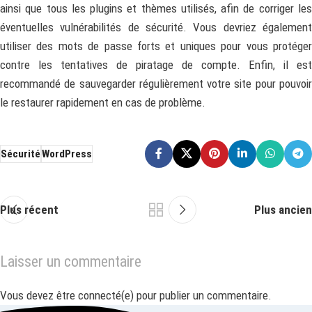
ainsi que tous les plugins et thèmes utilisés, afin de corriger les
éventuelles vulnérabilités de sécurité. Vous devriez également
utiliser des mots de passe forts et uniques pour vous protéger
contre les tentatives de piratage de compte. Enfin, il est
recommandé de sauvegarder régulièrement votre site pour pouvoir
le restaurer rapidement en cas de problème.
Sécurité
WordPress
Plus récent
Plus ancien
Laisser un commentaire
Vous devez être connecté(e) pour publier un commentaire.