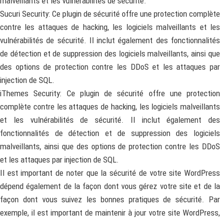
malveillants et les vulnérabilités de sécurité.
Sucuri Security: Ce plugin de sécurité offre une protection complète
contre les attaques de hacking, les logiciels malveillants et les
vulnérabilités de sécurité. Il inclut également des fonctionnalités
de détection et de suppression des logiciels malveillants, ainsi que
des options de protection contre les DDoS et les attaques par
injection de SQL.
iThemes Security: Ce plugin de sécurité offre une protection
complète contre les attaques de hacking, les logiciels malveillants
et les vulnérabilités de sécurité. Il inclut également des
fonctionnalités de détection et de suppression des logiciels
malveillants, ainsi que des options de protection contre les DDoS
et les attaques par injection de SQL.
Il est important de noter que la sécurité de votre site WordPress
dépend également de la façon dont vous gérez votre site et de la
façon dont vous suivez les bonnes pratiques de sécurité. Par
exemple, il est important de maintenir à jour votre site WordPress,