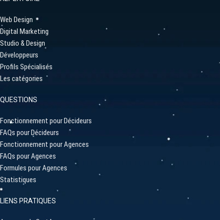
Web Design
Digital Marketing
Studio & Design
Développeurs
Profils Spécialisés
Les catégories
QUESTIONS
Fonctionnement pour Décideurs
FAQs pour Décideurs
Fonctionnement pour Agences
FAQs pour Agences
Formules pour Agences
Statistiques
LIENS PRATIQUES