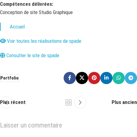
Compétences délivrées:
Conception de site Studio Graphique
Accueil
Voir toutes les réalisations de spade
Consulter le site de spade
Portfolio
Plus récent
Plus ancien
Laisser un commentaire