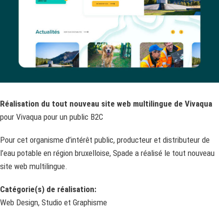
Réalisation du tout nouveau site web multilingue de Vivaqua
pour Vivaqua pour un public B2C
Pour cet organisme d’intérêt public, producteur et distributeur de
l’eau potable en région bruxelloise, Spade a réalisé le tout nouveau
site web multilingue.
Catégorie(s) de réalisation:
Web Design, Studio et Graphisme