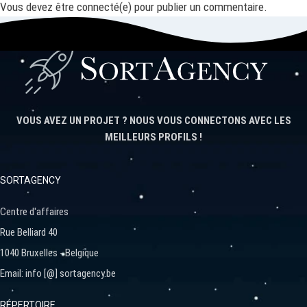
Vous devez être connecté(e) pour publier un commentaire.
VOUS AVEZ UN PROJET ? NOUS VOUS CONNECTONS AVEC LES
MEILLEURS PROFILS !
SORTAGENCY
Centre d'affaires
Rue Belliard 40
1040 Bruxelles - Belgique
Email: info [@] sortagency.be
RÉPERTOIRE